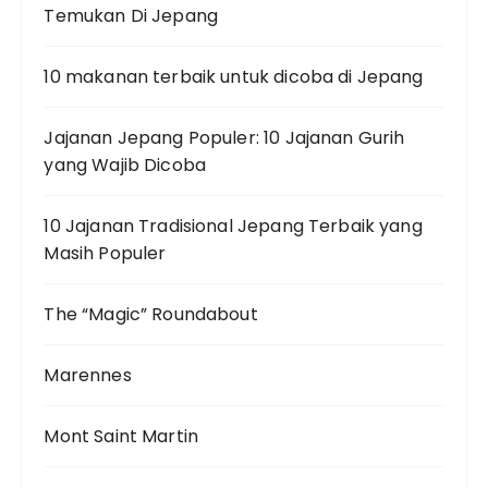
Temukan Di Jepang
10 makanan terbaik untuk dicoba di Jepang
Jajanan Jepang Populer: 10 Jajanan Gurih
yang Wajib Dicoba
10 Jajanan Tradisional Jepang Terbaik yang
Masih Populer
The “Magic” Roundabout
Marennes
Mont Saint Martin