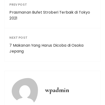
PREV POST
Prasmanan Bufet Stroberi Terbaik di Tokyo
2021
NEXT POST
7 Makanan Yang Harus Dicoba di Osaka
Jepang
wpadmin