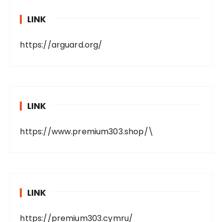
LINK
https://arguard.org/
LINK
https://www.premium303.shop/
\
LINK
https://premium303.cymru/