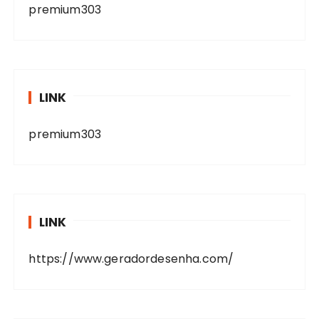
premium303
LINK
premium303
LINK
https://www.geradordesenha.com/