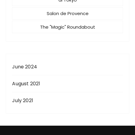
Salon de Provence
The "Magic" Roundabout
June 2024
August 2021
July 2021