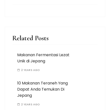
Related Posts
Makanan Fermentasi Lezat
Unik di Jepang
2 YEARS AGO
10 Makanan Teraneh Yang
Dapat Anda Temukan Di
Jepang
2 YEARS AGO