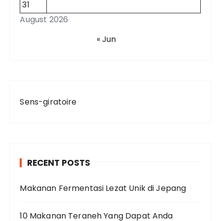
31
August 2026
« Jun
Sens-giratoire
RECENT POSTS
Makanan Fermentasi Lezat Unik di Jepang
10 Makanan Teraneh Yang Dapat Anda