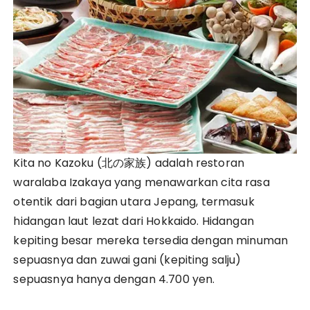
Kita no Kazoku (北の家族) adalah restoran
waralaba Izakaya yang menawarkan cita rasa
otentik dari bagian utara Jepang, termasuk
hidangan laut lezat dari Hokkaido. Hidangan
kepiting besar mereka tersedia dengan minuman
sepuasnya dan zuwai gani (kepiting salju)
sepuasnya hanya dengan 4.700 yen.