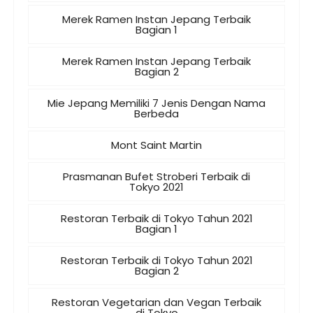
Merek Ramen Instan Jepang Terbaik
Bagian 1
Merek Ramen Instan Jepang Terbaik
Bagian 2
Mie Jepang Memiliki 7 Jenis Dengan Nama
Berbeda
Mont Saint Martin
Prasmanan Bufet Stroberi Terbaik di
Tokyo 2021
Restoran Terbaik di Tokyo Tahun 2021
Bagian 1
Restoran Terbaik di Tokyo Tahun 2021
Bagian 2
Restoran Vegetarian dan Vegan Terbaik
di Tokyo