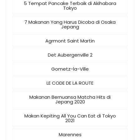
5 Tempat Pancake Terbaik di Akihabara
Tokyo
7 Makanan Yang Harus Dicoba di Osaka
Jepang
Agrmont Saint Martin
Det Aubergenville 2
Gometz-la-Ville
LE CODE DE LA ROUTE
Makanan Bernuansa Matcha Hits di
Jepang 2020
Makan Kepiting All You Can Eat di Tokyo
2021
Marennes