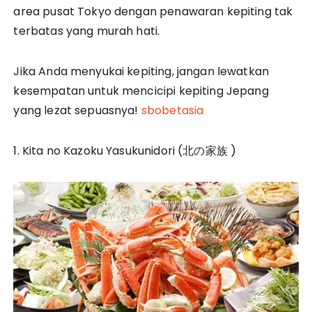
area pusat Tokyo dengan penawaran kepiting tak
terbatas yang murah hati.
Jika Anda menyukai kepiting, jangan lewatkan
kesempatan untuk mencicipi kepiting Jepang
yang lezat sepuasnya!
sbobetasia
1. Kita no Kazoku Yasukunidori (北の家族 )