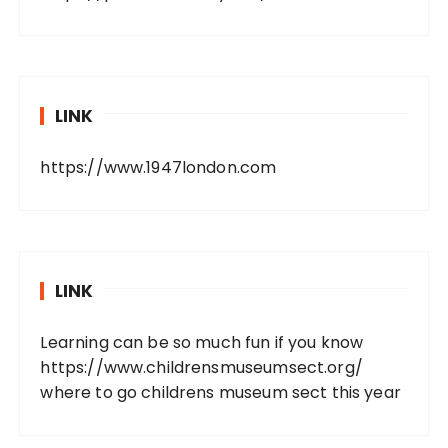
LINK
https://www.1947london.com
LINK
Learning can be so much fun if you know
https://www.childrensmuseumsect.org/
where to go childrens museum sect this year