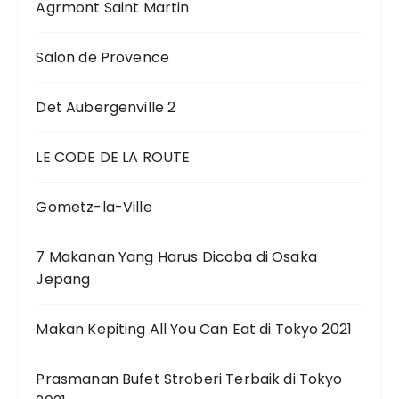
Agrmont Saint Martin
Salon de Provence
Det Aubergenville 2
LE CODE DE LA ROUTE
Gometz-la-Ville
7 Makanan Yang Harus Dicoba di Osaka
Jepang
Makan Kepiting All You Can Eat di Tokyo 2021
Prasmanan Bufet Stroberi Terbaik di Tokyo