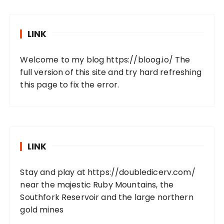
LINK
Welcome to my blog https://bloog.io/ The
full version of this site and try hard refreshing
this page to fix the error.
LINK
Stay and play at https://doubledicerv.com/
near the majestic Ruby Mountains, the
Southfork Reservoir and the large northern
gold mines