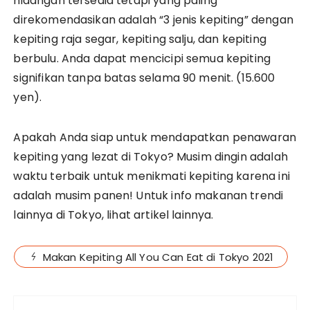
hidangan tersedia tetapi yang paling
direkomendasikan adalah “3 jenis kepiting” dengan
kepiting raja segar, kepiting salju, dan kepiting
berbulu. Anda dapat mencicipi semua kepiting
signifikan tanpa batas selama 90 menit. (15.600
yen).
Apakah Anda siap untuk mendapatkan penawaran
kepiting yang lezat di Tokyo? Musim dingin adalah
waktu terbaik untuk menikmati kepiting karena ini
adalah musim panen! Untuk info makanan trendi
lainnya di Tokyo, lihat artikel lainnya.
Makan Kepiting All You Can Eat di Tokyo 2021