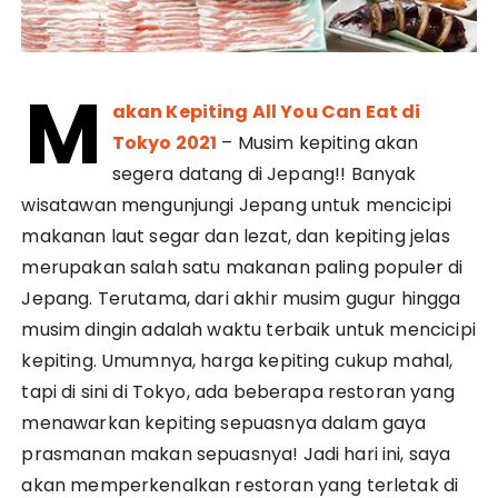
M
akan Kepiting All You Can Eat di
Tokyo 2021
– Musim kepiting akan
segera datang di Jepang!! Banyak
wisatawan mengunjungi Jepang untuk mencicipi
makanan laut segar dan lezat, dan kepiting jelas
merupakan salah satu makanan paling populer di
Jepang. Terutama, dari akhir musim gugur hingga
musim dingin adalah waktu terbaik untuk mencicipi
kepiting. Umumnya, harga kepiting cukup mahal,
tapi di sini di Tokyo, ada beberapa restoran yang
menawarkan kepiting sepuasnya dalam gaya
prasmanan makan sepuasnya! Jadi hari ini, saya
akan memperkenalkan restoran yang terletak di