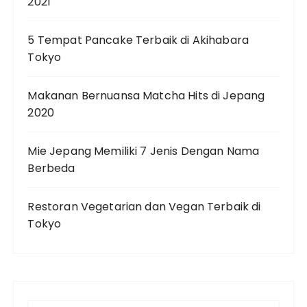
2021
5 Tempat Pancake Terbaik di Akihabara
Tokyo
Makanan Bernuansa Matcha Hits di Jepang
2020
Mie Jepang Memiliki 7 Jenis Dengan Nama
Berbeda
Restoran Vegetarian dan Vegan Terbaik di
Tokyo