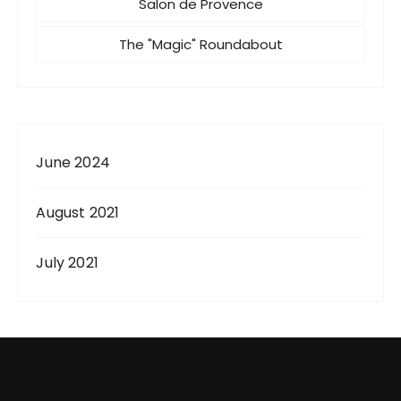
Salon de Provence
The "Magic" Roundabout
June 2024
August 2021
July 2021