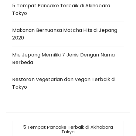
5 Tempat Pancake Terbaik di Akihabara
Tokyo
Makanan Bernuansa Matcha Hits di Jepang
2020
Mie Jepang Memiliki 7 Jenis Dengan Nama
Berbeda
Restoran Vegetarian dan Vegan Terbaik di
Tokyo
5 Tempat Pancake Terbaik di Akihabara
Tokyo