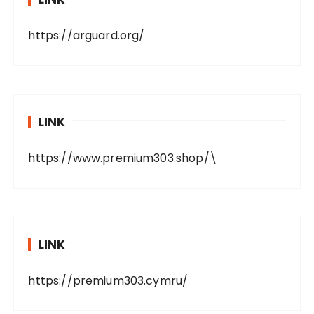
https://arguard.org/
LINK
https://www.premium303.shop/
\
LINK
https://premium303.cymru/