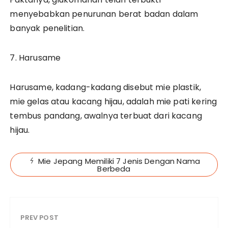
menyebabkan penurunan berat badan dalam
banyak penelitian.
7. Harusame
Harusame, kadang-kadang disebut mie plastik,
mie gelas atau kacang hijau, adalah mie pati kering
tembus pandang, awalnya terbuat dari kacang
hijau.
Mie Jepang Memiliki 7 Jenis Dengan Nama
Berbeda
PREV POST