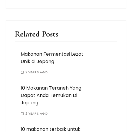
Related Posts
Makanan Fermentasi Lezat
Unik di Jepang
2 YEARS AGO
10 Makanan Teraneh Yang
Dapat Anda Temukan Di
Jepang
2 YEARS AGO
10 makanan terbaik untuk