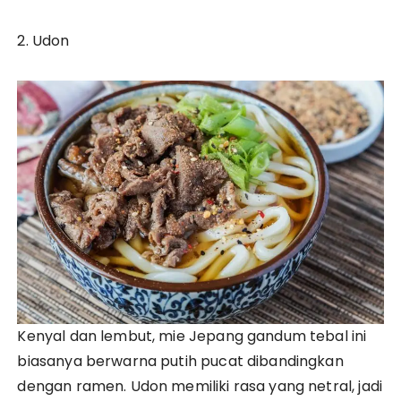
2. Udon
Kenyal dan lembut, mie Jepang gandum tebal ini
biasanya berwarna putih pucat dibandingkan
dengan ramen. Udon memiliki rasa yang netral, jadi