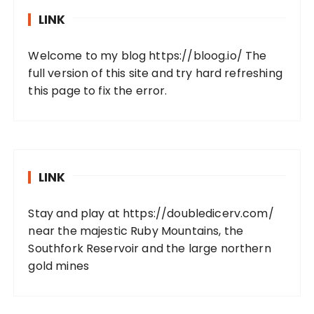
LINK
Welcome to my blog https://bloog.io/ The
full version of this site and try hard refreshing
this page to fix the error.
LINK
Stay and play at https://doubledicerv.com/
near the majestic Ruby Mountains, the
Southfork Reservoir and the large northern
gold mines