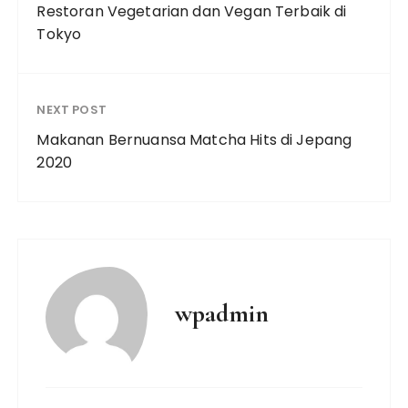
Restoran Vegetarian dan Vegan Terbaik di
Tokyo
NEXT POST
Makanan Bernuansa Matcha Hits di Jepang
2020
wpadmin