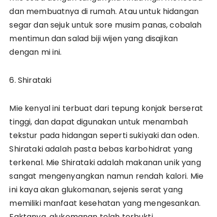
dan membuatnya di rumah. Atau untuk hidangan
segar dan sejuk untuk sore musim panas, cobalah
mentimun dan salad biji wijen yang disajikan
dengan mi ini.
6. Shirataki
Mie kenyal ini terbuat dari tepung konjak berserat
tinggi, dan dapat digunakan untuk menambah
tekstur pada hidangan seperti sukiyaki dan oden.
Shirataki adalah pasta bebas karbohidrat yang
terkenal. Mie Shirataki adalah makanan unik yang
sangat mengenyangkan namun rendah kalori. Mie
ini kaya akan glukomanan, sejenis serat yang
memiliki manfaat kesehatan yang mengesankan.
Faktanya, glukomanan telah terbukti