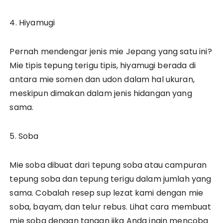
4. Hiyamugi
Pernah mendengar jenis mie Jepang yang satu ini?
Mie tipis tepung terigu tipis, hiyamugi berada di
antara mie somen dan udon dalam hal ukuran,
meskipun dimakan dalam jenis hidangan yang
sama.
5. Soba
Mie soba dibuat dari tepung soba atau campuran
tepung soba dan tepung terigu dalam jumlah yang
sama. Cobalah resep sup lezat kami dengan mie
soba, bayam, dan telur rebus. Lihat cara membuat
mie soba dengan tangan jika Anda ingin mencoba