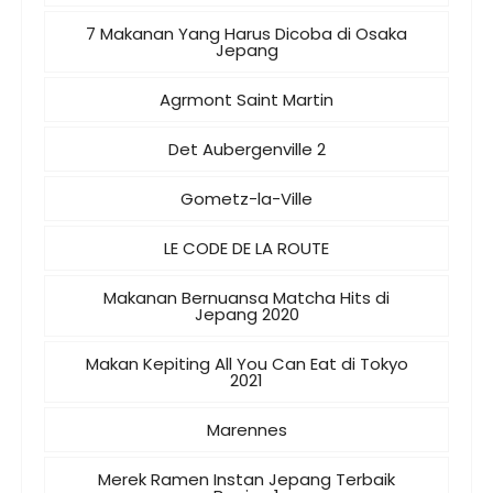
7 Makanan Yang Harus Dicoba di Osaka
Jepang
Agrmont Saint Martin
Det Aubergenville 2
Gometz-la-Ville
LE CODE DE LA ROUTE
Makanan Bernuansa Matcha Hits di
Jepang 2020
Makan Kepiting All You Can Eat di Tokyo
2021
Marennes
Merek Ramen Instan Jepang Terbaik