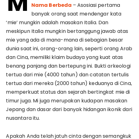
M
Nama Berbeda
– Asosiasi pertama
banyak orang saat mendengar kata
‘mie’ mungkin adalah masakan Italia. Dan
meskipun Italia mungkin bertanggung jawab atas
mie yang ada di mana-mana di sebagian besar
dunia saat ini, orang-orang lain, seperti orang Arab
dan Cina, memiliki klaim budaya yang kuat atas
benang panjang dan bertepung ini. Bukti arkeologi
tertua dari mie (4000 tahun) dan catatan tertulis
tertua dari mereka (2000 tahun) keduanya di Cina,
memperkuat status dan sejarah bertingkat mie di
timur juga. Mi juga merupakan kudapan masakan
Jepang dan dasar dari banyak hidangan ikonik dari
nusantara itu.
Apakah Anda telah jatuh cinta dengan semangkuk