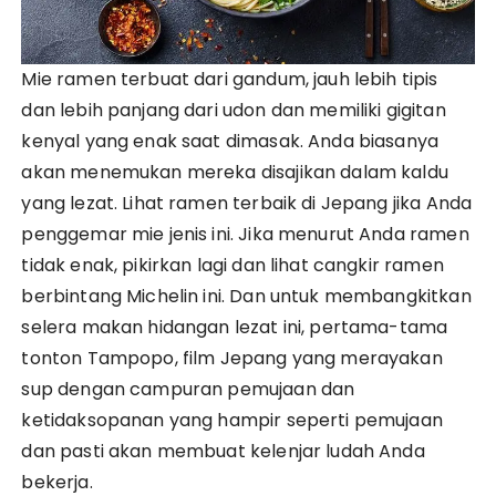
Mie ramen terbuat dari gandum, jauh lebih tipis
dan lebih panjang dari udon dan memiliki gigitan
kenyal yang enak saat dimasak. Anda biasanya
akan menemukan mereka disajikan dalam kaldu
yang lezat. Lihat ramen terbaik di Jepang jika Anda
penggemar mie jenis ini. Jika menurut Anda ramen
tidak enak, pikirkan lagi dan lihat cangkir ramen
berbintang Michelin ini. Dan untuk membangkitkan
selera makan hidangan lezat ini, pertama-tama
tonton Tampopo, film Jepang yang merayakan
sup dengan campuran pemujaan dan
ketidaksopanan yang hampir seperti pemujaan
dan pasti akan membuat kelenjar ludah Anda
bekerja.