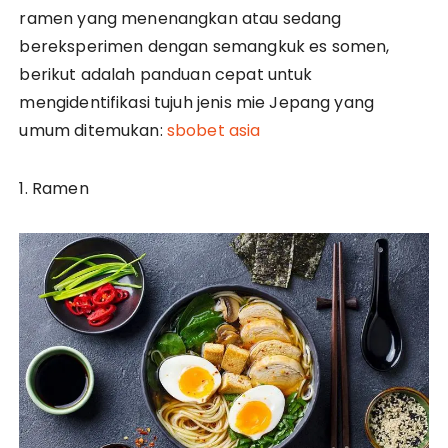
ramen yang menenangkan atau sedang
bereksperimen dengan semangkuk es somen,
berikut adalah panduan cepat untuk
mengidentifikasi tujuh jenis mie Jepang yang
umum ditemukan:
sbobet asia
1. Ramen