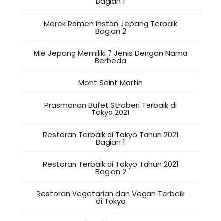
Bagian 1
Merek Ramen Instan Jepang Terbaik
Bagian 2
Mie Jepang Memiliki 7 Jenis Dengan Nama
Berbeda
Mont Saint Martin
Prasmanan Bufet Stroberi Terbaik di
Tokyo 2021
Restoran Terbaik di Tokyo Tahun 2021
Bagian 1
Restoran Terbaik di Tokyo Tahun 2021
Bagian 2
Restoran Vegetarian dan Vegan Terbaik
di Tokyo