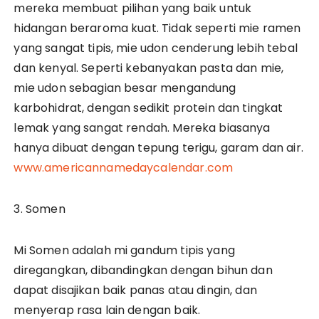
mereka membuat pilihan yang baik untuk
hidangan beraroma kuat. Tidak seperti mie ramen
yang sangat tipis, mie udon cenderung lebih tebal
dan kenyal. Seperti kebanyakan pasta dan mie,
mie udon sebagian besar mengandung
karbohidrat, dengan sedikit protein dan tingkat
lemak yang sangat rendah. Mereka biasanya
hanya dibuat dengan tepung terigu, garam dan air.
www.americannamedaycalendar.com
3. Somen
Mi Somen adalah mi gandum tipis yang
diregangkan, dibandingkan dengan bihun dan
dapat disajikan baik panas atau dingin, dan
menyerap rasa lain dengan baik.