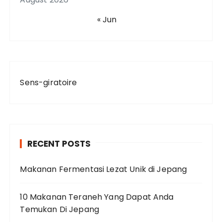
« Jun
Sens-giratoire
RECENT POSTS
Makanan Fermentasi Lezat Unik di Jepang
10 Makanan Teraneh Yang Dapat Anda
Temukan Di Jepang