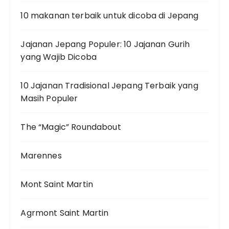
10 makanan terbaik untuk dicoba di Jepang
Jajanan Jepang Populer: 10 Jajanan Gurih
yang Wajib Dicoba
10 Jajanan Tradisional Jepang Terbaik yang
Masih Populer
The “Magic” Roundabout
Marennes
Mont Saint Martin
Agrmont Saint Martin