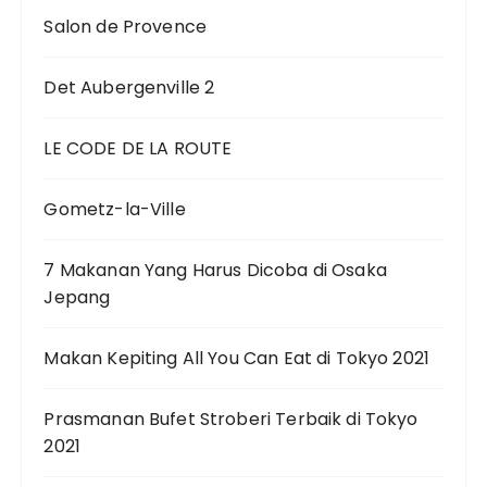
Salon de Provence
Det Aubergenville 2
LE CODE DE LA ROUTE
Gometz-la-Ville
7 Makanan Yang Harus Dicoba di Osaka
Jepang
Makan Kepiting All You Can Eat di Tokyo 2021
Prasmanan Bufet Stroberi Terbaik di Tokyo
2021