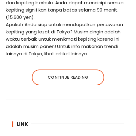
dan kepiting berbulu. Anda dapat mencicipi semua
kepiting signifikan tanpa batas selama 90 menit.
(15.600 yen).
Apakah Anda siap untuk mendapatkan penawaran
kepiting yang lezat di Tokyo? Musim dingin adalah
waktu terbaik untuk menikmati kepiting karena ini
adalah musim panen! Untuk info makanan trendi
lainnya di Tokyo, lihat artikel lainnya.
CONTINUE READING
LINK