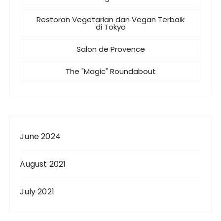
Restoran Vegetarian dan Vegan Terbaik
di Tokyo
Salon de Provence
The "Magic" Roundabout
June 2024
August 2021
July 2021