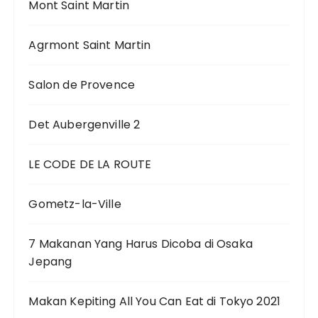
Mont Saint Martin
Agrmont Saint Martin
Salon de Provence
Det Aubergenville 2
LE CODE DE LA ROUTE
Gometz-la-Ville
7 Makanan Yang Harus Dicoba di Osaka
Jepang
Makan Kepiting All You Can Eat di Tokyo 2021