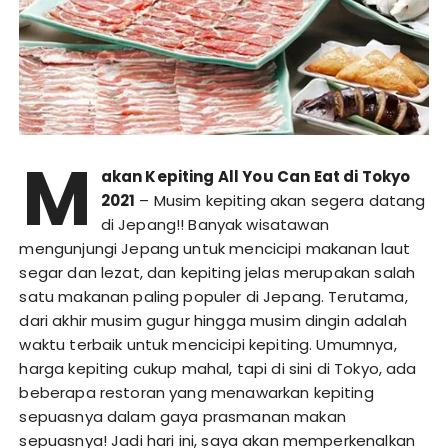
M
akan Kepiting All You Can Eat di Tokyo
2021
– Musim kepiting akan segera datang
di Jepang!! Banyak wisatawan
mengunjungi Jepang untuk mencicipi makanan laut
segar dan lezat, dan kepiting jelas merupakan salah
satu makanan paling populer di Jepang. Terutama,
dari akhir musim gugur hingga musim dingin adalah
waktu terbaik untuk mencicipi kepiting. Umumnya,
harga kepiting cukup mahal, tapi di sini di Tokyo, ada
beberapa restoran yang menawarkan kepiting
sepuasnya dalam gaya prasmanan makan
sepuasnya! Jadi hari ini, saya akan memperkenalkan