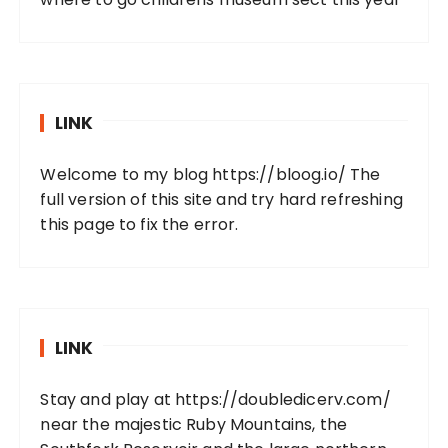
LINK
Welcome to my blog https://bloog.io/ The
full version of this site and try hard refreshing
this page to fix the error.
LINK
Stay and play at https://doubledicerv.com/
near the majestic Ruby Mountains, the