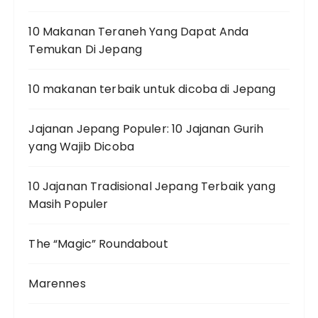
10 Makanan Teraneh Yang Dapat Anda
Temukan Di Jepang
10 makanan terbaik untuk dicoba di Jepang
Jajanan Jepang Populer: 10 Jajanan Gurih
yang Wajib Dicoba
10 Jajanan Tradisional Jepang Terbaik yang
Masih Populer
The “Magic” Roundabout
Marennes