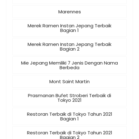
Marennes
Merek Ramen Instan Jepang Terbaik
Bagian 1
Merek Ramen Instan Jepang Terbaik
Bagian 2
Mie Jepang Memiliki 7 Jenis Dengan Nama
Berbeda
Mont Saint Martin
Prasmanan Bufet Stroberi Terbaik di
Tokyo 2021
Restoran Terbaik di Tokyo Tahun 2021
Bagian 1
Restoran Terbaik di Tokyo Tahun 2021
Bagian 2