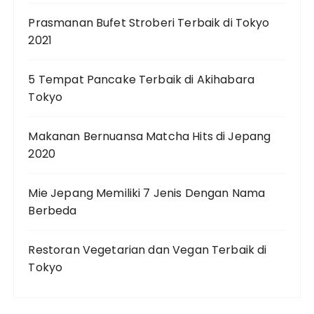
Prasmanan Bufet Stroberi Terbaik di Tokyo
2021
5 Tempat Pancake Terbaik di Akihabara
Tokyo
Makanan Bernuansa Matcha Hits di Jepang
2020
Mie Jepang Memiliki 7 Jenis Dengan Nama
Berbeda
Restoran Vegetarian dan Vegan Terbaik di
Tokyo