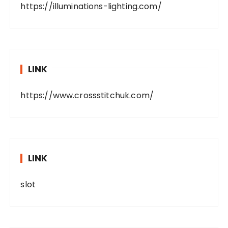
https://illuminations-lighting.com/
LINK
https://www.crossstitchuk.com/
LINK
slot