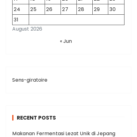
24
25
26
27
28
29
30
31
August 2026
« Jun
Sens-giratoire
RECENT POSTS
Makanan Fermentasi Lezat Unik di Jepang