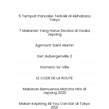
5 Tempat Pancake Terbaik di Akihabara
Tokyo
7 Makanan Yang Harus Dicoba di Osaka
Jepang
Agrmont Saint Martin
Det Aubergenville 2
Gometz-la-Ville
LE CODE DE LA ROUTE
Makanan Bernuansa Matcha Hits di
Jepang 2020
Makan Kepiting All You Can Eat di Tokyo
2021