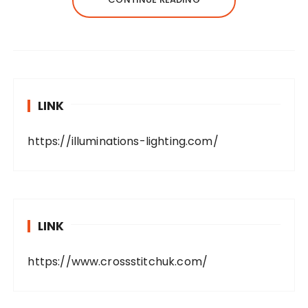
LINK
https://illuminations-lighting.com/
LINK
https://www.crossstitchuk.com/