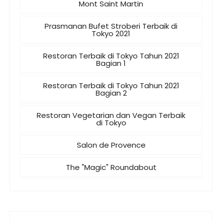
Mont Saint Martin
Prasmanan Bufet Stroberi Terbaik di
Tokyo 2021
Restoran Terbaik di Tokyo Tahun 2021
Bagian 1
Restoran Terbaik di Tokyo Tahun 2021
Bagian 2
Restoran Vegetarian dan Vegan Terbaik
di Tokyo
Salon de Provence
The "Magic" Roundabout