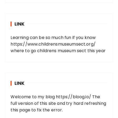
LINK
Learning can be so much fun if you know
https://www.childrensmuseumsect.org/
where to go childrens museum sect this year
LINK
Welcome to my blog https://bloog.io/ The
full version of this site and try hard refreshing
this page to fix the error.