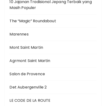
10 Jajanan Tradisional Jepang Terbaik yang
Masih Populer
The “Magic” Roundabout
Marennes
Mont Saint Martin
Agrmont Saint Martin
Salon de Provence
Det Aubergenville 2
LE CODE DE LA ROUTE