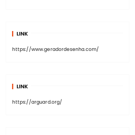
LINK
https://www.geradordesenha.com/
LINK
https://arguard.org/