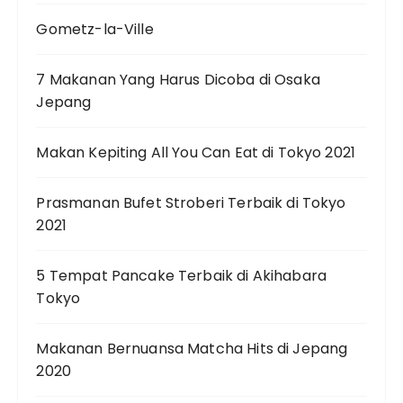
Gometz-la-Ville
7 Makanan Yang Harus Dicoba di Osaka
Jepang
Makan Kepiting All You Can Eat di Tokyo 2021
Prasmanan Bufet Stroberi Terbaik di Tokyo
2021
5 Tempat Pancake Terbaik di Akihabara
Tokyo
Makanan Bernuansa Matcha Hits di Jepang
2020