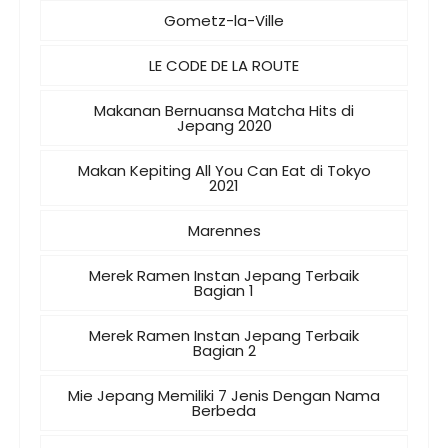
Gometz-la-Ville
LE CODE DE LA ROUTE
Makanan Bernuansa Matcha Hits di
Jepang 2020
Makan Kepiting All You Can Eat di Tokyo
2021
Marennes
Merek Ramen Instan Jepang Terbaik
Bagian 1
Merek Ramen Instan Jepang Terbaik
Bagian 2
Mie Jepang Memiliki 7 Jenis Dengan Nama
Berbeda