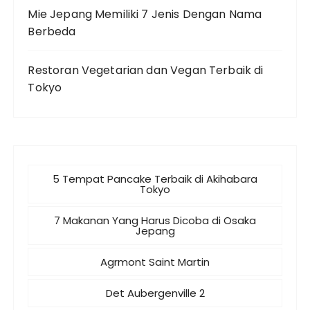
Mie Jepang Memiliki 7 Jenis Dengan Nama
Berbeda
Restoran Vegetarian dan Vegan Terbaik di
Tokyo
5 Tempat Pancake Terbaik di Akihabara
Tokyo
7 Makanan Yang Harus Dicoba di Osaka
Jepang
Agrmont Saint Martin
Det Aubergenville 2