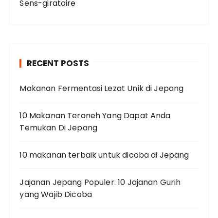
Sens-giratoire
RECENT POSTS
Makanan Fermentasi Lezat Unik di Jepang
10 Makanan Teraneh Yang Dapat Anda
Temukan Di Jepang
10 makanan terbaik untuk dicoba di Jepang
Jajanan Jepang Populer: 10 Jajanan Gurih
yang Wajib Dicoba