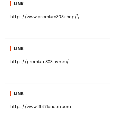
LINK
https://www.premium303.shop/
\
LINK
https://premium303.cymru/
LINK
https://www.1947london.com