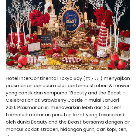
Hotel InterContinental Tokyo Bay (ホテル ) menyajikan
prasmanan pencuci mulut bertema stroberi & mawar
yang cantik dan sempurna “Beauty and the Beast -
Celebration at Strawberry Castle-” mulai Januari
2021. Prasmanan ini menawarkan lebih dari 20 item
termasuk makanan penutup lezat yang terinspirasi
oleh dunia Beauty and the Beast bersama dengan air
mancur coklat stroberi, hidangan gurih, dan kopi, teh,